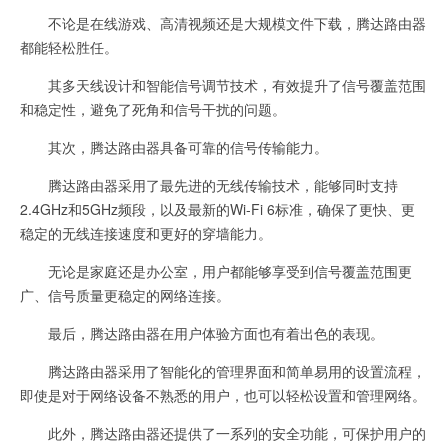
不论是在线游戏、高清视频还是大规模文件下载，腾达路由器
都能轻松胜任。
其多天线设计和智能信号调节技术，有效提升了信号覆盖范围
和稳定性，避免了死角和信号干扰的问题。
其次，腾达路由器具备可靠的信号传输能力。
腾达路由器采用了最先进的无线传输技术，能够同时支持
2.4GHz和5GHz频段，以及最新的Wi-Fi 6标准，确保了更快、更
稳定的无线连接速度和更好的穿墙能力。
无论是家庭还是办公室，用户都能够享受到信号覆盖范围更
广、信号质量更稳定的网络连接。
最后，腾达路由器在用户体验方面也有着出色的表现。
腾达路由器采用了智能化的管理界面和简单易用的设置流程，
即使是对于网络设备不熟悉的用户，也可以轻松设置和管理网络。
此外，腾达路由器还提供了一系列的安全功能，可保护用户的