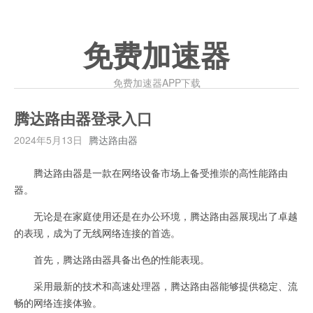
免费加速器
免费加速器APP下载
腾达路由器登录入口
2024年5月13日
腾达路由器
腾达路由器是一款在网络设备市场上备受推崇的高性能路由
器。
无论是在家庭使用还是在办公环境，腾达路由器展现出了卓越
的表现，成为了无线网络连接的首选。
首先，腾达路由器具备出色的性能表现。
采用最新的技术和高速处理器，腾达路由器能够提供稳定、流
畅的网络连接体验。