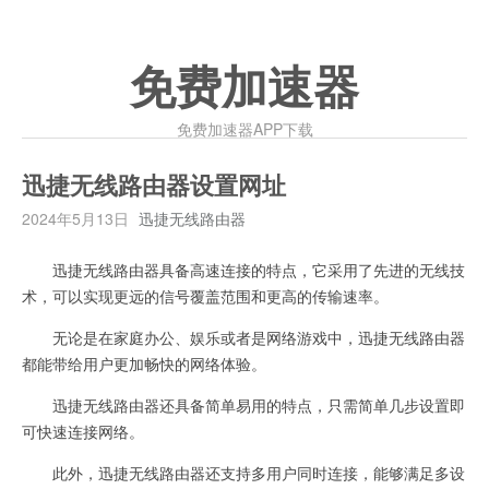
免费加速器
免费加速器APP下载
迅捷无线路由器设置网址
2024年5月13日
迅捷无线路由器
迅捷无线路由器具备高速连接的特点，它采用了先进的无线技
术，可以实现更远的信号覆盖范围和更高的传输速率。
无论是在家庭办公、娱乐或者是网络游戏中，迅捷无线路由器
都能带给用户更加畅快的网络体验。
迅捷无线路由器还具备简单易用的特点，只需简单几步设置即
可快速连接网络。
此外，迅捷无线路由器还支持多用户同时连接，能够满足多设