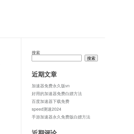
搜索
搜索
论
近期文章
加速器免费永久版vn
好用的加速器免费白嫖方法
百度加速器下载免费
speed测速2024
手游加速器永久免费版白嫖方法
近期评论