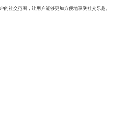
了用户的社交范围，让用户能够更加方便地享受社交乐趣。