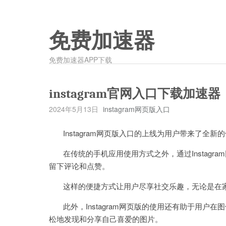
免费加速器
免费加速器APP下载
instagram官网入口下载加速器
2024年5月13日
instagram网页版入口
Instagram网页版入口的上线为用户带来了全新
在传统的手机应用使用方式之外，通过Instagr
留下评论和点赞。
这样的便捷方式让用户尽享社交乐趣，无论是在家
此外，Instagram网页版的使用还有助于用户
松地发现和分享自己喜爱的图片。