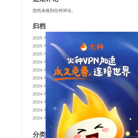
您尚未收到任何评论。
归档
2025 年 11 月
2025 年 10 月
2025 年 1 月
2024 年 12 月
2024 年 11 月
2024 年 10 月
2024 年 9 月
2024 年 8 月
2024 年 7 月
2024 年 6 月
2024 年 5 月
分类目录