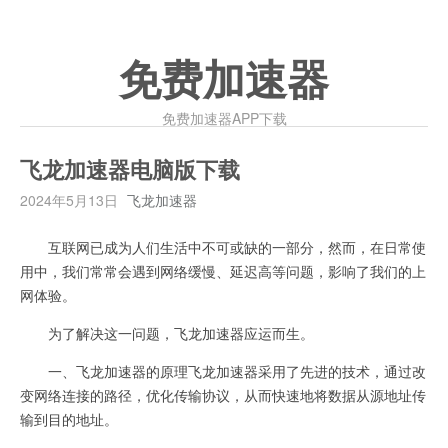
免费加速器
免费加速器APP下载
飞龙加速器电脑版下载
2024年5月13日
飞龙加速器
互联网已成为人们生活中不可或缺的一部分，然而，在日常使
用中，我们常常会遇到网络缓慢、延迟高等问题，影响了我们的上
网体验。
为了解决这一问题，飞龙加速器应运而生。
一、飞龙加速器的原理飞龙加速器采用了先进的技术，通过改
变网络连接的路径，优化传输协议，从而快速地将数据从源地址传
输到目的地址。