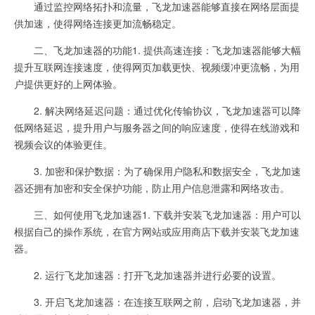
通过监控网络拓扑和流量，飞龙加速器能够直接在网络层面提
供加速，使得网络连接更加流畅稳定。
二、飞龙加速器的功能1. 提供高速连接：飞龙加速器能够大幅
提升互联网连接速度，使得网页加载更快、视频缓冲更流畅，为用
户提供更好的上网体验。
2. 解决网络延迟问题：通过优化传输协议，飞龙加速器可以降
低网络延迟，提升用户与服务器之间的响应速度，使得在线游戏和
视频会议的体验更佳。
3. 加密和保护数据：为了确保用户隐私和数据安全，飞龙加速
器还拥有加密和安全保护功能，防止用户信息泄露和网络攻击。
三、如何使用飞龙加速器1. 下载并安装飞龙加速器：用户可以
根据自己的操作系统，在官方网站或应用商店下载并安装飞龙加速
器。
2. 运行飞龙加速器：打开飞龙加速器并进行必要的设置。
3. 开启飞龙加速器：在连接互联网之前，启动飞龙加速器，并