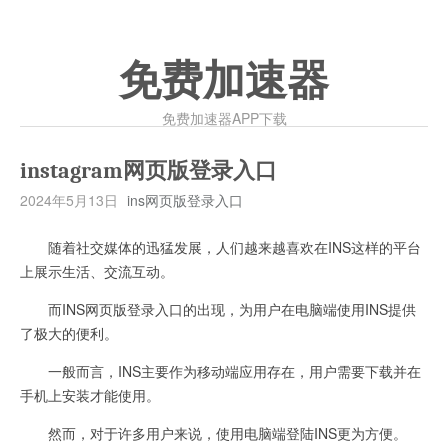
免费加速器
免费加速器APP下载
instagram网页版登录入口
2024年5月13日
ins网页版登录入口
随着社交媒体的迅猛发展，人们越来越喜欢在INS这样的平台
上展示生活、交流互动。
而INS网页版登录入口的出现，为用户在电脑端使用INS提供
了极大的便利。
一般而言，INS主要作为移动端应用存在，用户需要下载并在
手机上安装才能使用。
然而，对于许多用户来说，使用电脑端登陆INS更为方便。