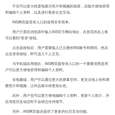
不仅可以更大程度地展示照片和视频的画质，还能方便地管理
和编辑个人资料，以及进行更多社交互动。
INS网页版登录入口的使用非常简单。
用户只需在浏览器中输入INS官方网站地址，在首页的右上角
可以看到“登录”按钮。
点击该按钮后，用户需要输入已注册的INS账号和密码，然后
点击登录按钮，即可进入个人主页。
与手机端应用相比，INS网页版登录入口的一个重要优势是用
户可以更方便地管理和编辑个人资料。
在电脑端，用户可以通过更大的屏幕空间，更灵活地上传和调
整照片和视频，让作品展示得更加出色。
此外，用户也可以更方便地编辑个人资料，更新个人简介，并
且浏览历史动态时不会错过任何细节。
另外，INS网页版还提供了更多的社交互动功能。