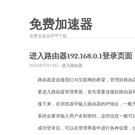
免费加速器
免费加速器APP下载
进入路由器192.168.0.1登录页面
2024年5月13日
进入路由器
路由器是连接我们与互联网的桥梁，管理好路由器
要进入路由器管理界面，首先需要连接好路由器和
接下来，在浏览器中输入路由器的IP地址，一般为192.16
系统会要求输入用户名和密码，这些信息一般可以
成功登录后，可以在管理界面中进行各种设置，比如