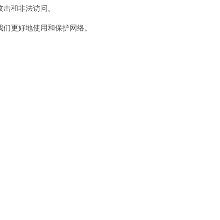
攻击和非法访问。
们更好地使用和保护网络。