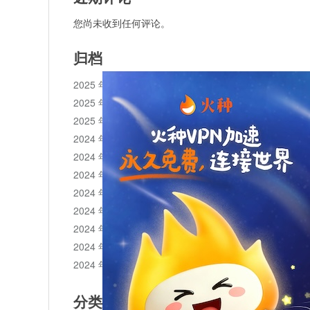
您尚未收到任何评论。
归档
2025 年 11 月
2025 年 10 月
2025 年 1 月
2024 年 12 月
2024 年 11 月
2024 年 10 月
2024 年 9 月
2024 年 8 月
2024 年 7 月
2024 年 6 月
2024 年 5 月
分类目录