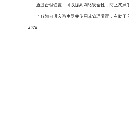
通过合理设置，可以提高网络安全性，防止恶意
了解如何进入路由器并使用其管理界面，有助于我
#27#