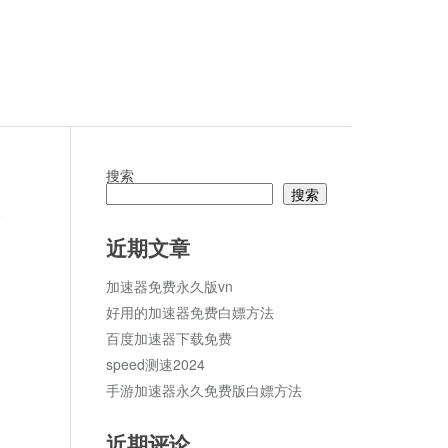
搜索
搜索
论
近期文章
加速器免费永久版vn
1
好用的加速器免费白嫖方法
百度加速器下载免费
speed测速2024
手游加速器永久免费版白嫖方法
近期评论