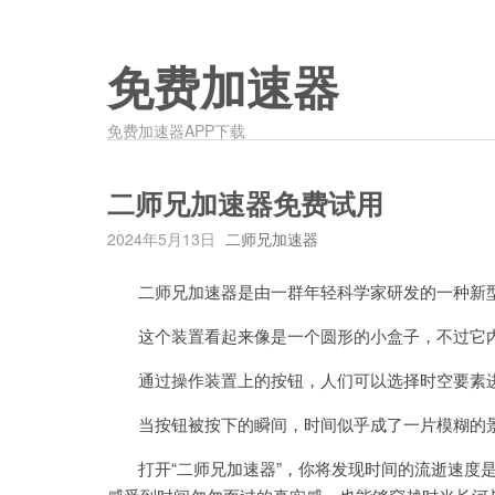
免费加速器
免费加速器APP下载
二师兄加速器免费试用
2024年5月13日
二师兄加速器
二师兄加速器是由一群年轻科学家研发的一种新
这个装置看起来像是一个圆形的小盒子，不过它内
通过操作装置上的按钮，人们可以选择时空要素
当按钮被按下的瞬间，时间似乎成了一片模糊的景
打开“二师兄加速器”，你将发现时间的流逝速度是