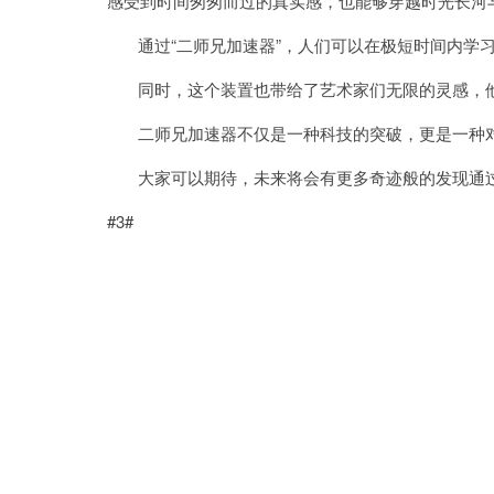
感受到时间匆匆而过的真实感，也能够穿越时光长河
通过“二师兄加速器”，人们可以在极短时间内学习
同时，这个装置也带给了艺术家们无限的灵感，他
二师兄加速器不仅是一种科技的突破，更是一种对
大家可以期待，未来将会有更多奇迹般的发现通过
#3#