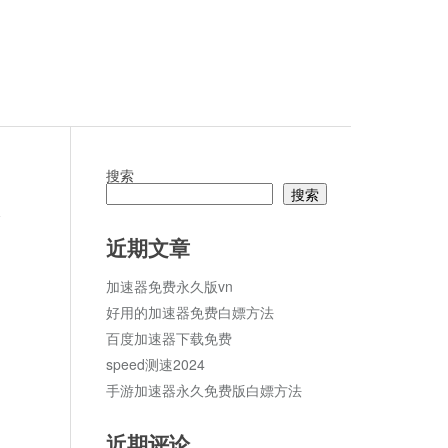
搜索
搜索
论
近期文章
加速器免费永久版vn
好用的加速器免费白嫖方法
百度加速器下载免费
speed测速2024
手游加速器永久免费版白嫖方法
近期评论