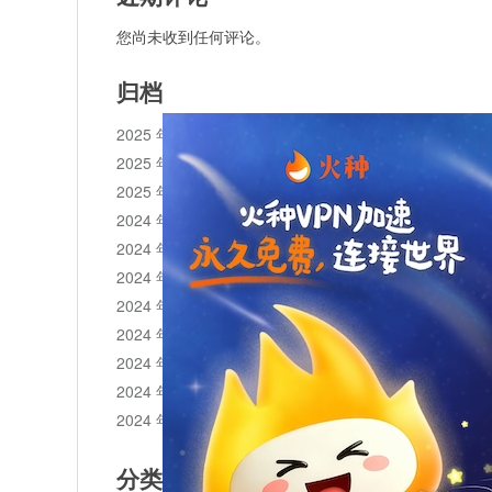
您尚未收到任何评论。
归档
2025 年 11 月
2025 年 10 月
2025 年 1 月
2024 年 12 月
2024 年 11 月
2024 年 10 月
2024 年 9 月
2024 年 8 月
2024 年 7 月
2024 年 6 月
2024 年 5 月
分类目录