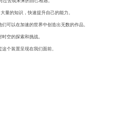
与过去或未来的自己相遇。
大量的知识，快速提升自己的能力。
们可以在加速的世界中创造出无数的作品。
时空的探索和挑战。
这个装置呈现在我们面前。