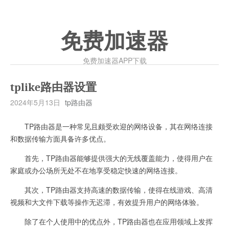
免费加速器
免费加速器APP下载
tplike路由器设置
2024年5月13日
tp路由器
TP路由器是一种常见且颇受欢迎的网络设备，其在网络连接
和数据传输方面具备许多优点。
首先，TP路由器能够提供强大的无线覆盖能力，使得用户在
家庭或办公场所无处不在地享受稳定快速的网络连接。
其次，TP路由器支持高速的数据传输，使得在线游戏、高清
视频和大文件下载等操作无迟滞，有效提升用户的网络体验。
除了在个人使用中的优点外，TP路由器也在应用领域上发挥