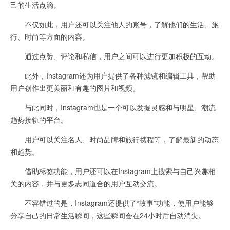
己的生活点滴。
不仅如此，用户还可以关注他人的账号，了解他们的生活、旅
行、时尚等方面的内容。
通过点赞、评论和私信，用户之间可以进行更加积极的互动。
此外，Instagram还为用户提供了各种滤镜和编辑工具，帮助
用户创作出更美丽和有趣的图片和视频。
与此同时，Instagram也是一个可以发掘灵感和与明星、潮流
趋势接轨的平台。
用户可以关注名人、时尚品牌和旅行携程等，了解最新的动态
和趋势。
借助标签功能，用户还可以在Instagram上搜索与自己兴趣相
关的内容，并与更多志同道合的用户互动交流。
不容错过的是，Instagram还提供了“故事”功能，使用户能够
分享自己的日常生活瞬间，这些瞬间会在24小时后自动消失。