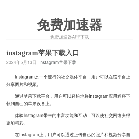
免费加速器
免费加速器APP下载
instagram苹果下载入口
2024年5月13日
instagram苹果下载
Instagram是一个流行的社交媒体平台，用户可以在该平台上
分享图片和视频。
通过苹果下载平台，用户可以轻松地将Instagram应用程序下
载到自己的苹果设备上。
体验Instagram带来的丰富功能和互动，可以使社交网络变得
更加精彩。
在Instagram上，用户可以通过上传自己的照片和视频分享自