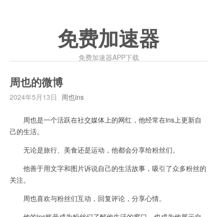
免费加速器
免费加速器APP下载
周也的微博
2024年5月13日
周也ins
周也是一个活跃在社交媒体上的网红，他经常在ins上更新自
己的生活。
无论是旅行、美食还是运动，他都会分享给粉丝们。
他善于用文字和图片诉说自己的生活故事，吸引了众多粉丝的
关注。
周也喜欢与粉丝们互动，回复评论，分享心情。
他的ins账号成为粉丝们了解他生活的窗口，也成为他展示自