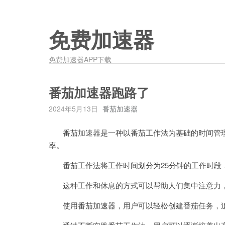
免费加速器
免费加速器APP下载
番茄加速器跑路了
2024年5月13日
番茄加速器
番茄加速器是一种以番茄工作法为基础的时间管理
率。
番茄工作法将工作时间划分为25分钟的工作时段，每
这种工作和休息的方式可以帮助人们集中注意力，
使用番茄加速器，用户可以轻松创建番茄任务，追