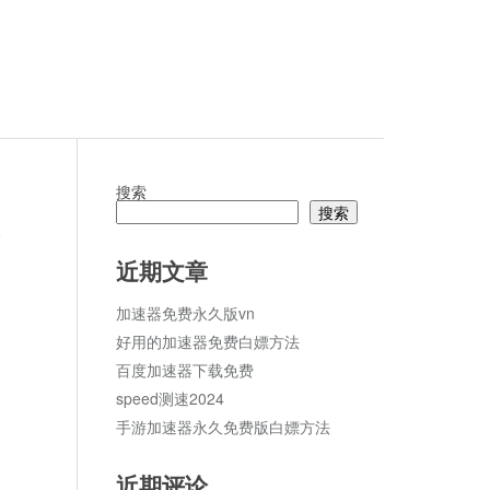
搜索
搜索
论
近期文章
加速器免费永久版vn
好用的加速器免费白嫖方法
百度加速器下载免费
speed测速2024
手游加速器永久免费版白嫖方法
近期评论