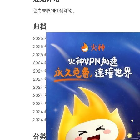
您尚未收到任何评论。
归档
2025 年 11 月
2025 年 10 月
2025 年 1 月
2024 年 12 月
2024 年 11 月
2024 年 10 月
2024 年 9 月
2024 年 8 月
2024 年 7 月
2024 年 6 月
2024 年 5 月
分类目录