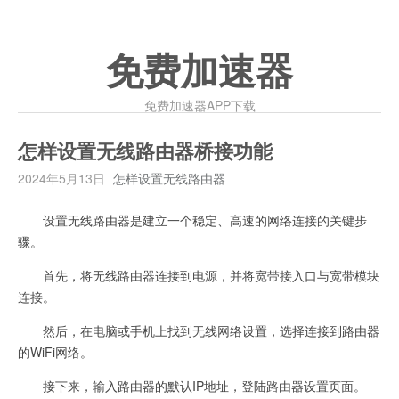
免费加速器
免费加速器APP下载
怎样设置无线路由器桥接功能
2024年5月13日
怎样设置无线路由器
设置无线路由器是建立一个稳定、高速的网络连接的关键步
骤。
首先，将无线路由器连接到电源，并将宽带接入口与宽带模块
连接。
然后，在电脑或手机上找到无线网络设置，选择连接到路由器
的WiFi网络。
接下来，输入路由器的默认IP地址，登陆路由器设置页面。