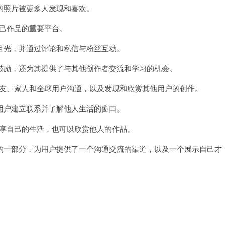
照片被更多人发现和喜欢。
自己作品的重要平台。
光，并通过评论和私信与粉丝互动。
励，还为其提供了与其他创作者交流和学习的机会。
与朋友、家人和全球用户沟通，以及发现和欣赏其他用户的创作。
户建立联系并了解他人生活的窗口。
以分享自己的生活，也可以欣赏他人的作品。
一部分，为用户提供了一个沟通交流的渠道，以及一个展示自己才