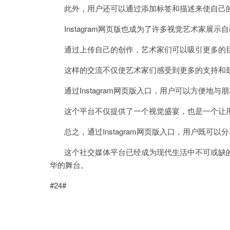
此外，用户还可以通过添加标签和描述来使自己的
Instagram网页版也成为了许多视觉艺术家展示
通过上传自己的创作，艺术家们可以吸引更多的目
这样的交流不仅使艺术家们感受到更多的支持和鼓
通过Instagram网页版入口，用户可以方便地
这个平台不仅提供了一个视觉盛宴，也是一个让用
总之，通过Instagram网页版入口，用户既可
这个社交媒体平台已经成为现代生活中不可或缺的
华的舞台。
#24#