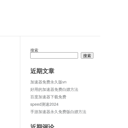
搜索
搜索
论
近期文章
加速器免费永久版vn
好用的加速器免费白嫖方法
百度加速器下载免费
speed测速2024
手游加速器永久免费版白嫖方法
近期评论