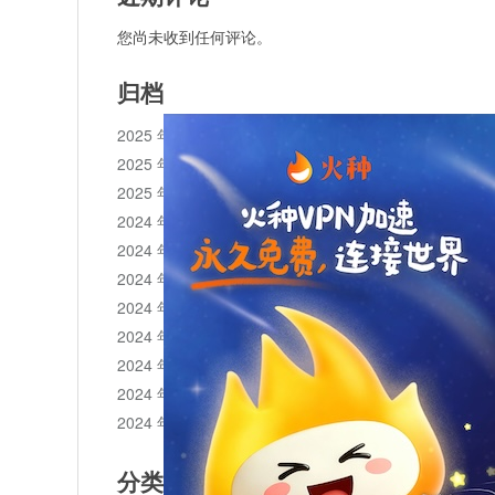
您尚未收到任何评论。
归档
2025 年 11 月
2025 年 10 月
2025 年 1 月
2024 年 12 月
2024 年 11 月
2024 年 10 月
2024 年 9 月
2024 年 8 月
2024 年 7 月
2024 年 6 月
2024 年 5 月
分类目录