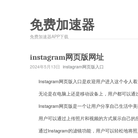
免费加速器
免费加速器APP下载
instagram网页版网址
2024年5月13日
instagram网页版入口
Instagram网页版入口是欢迎用户进入这个令人
无论是在电脑上还是移动设备上，用户都可以通过In
Instagram网页版是一个让用户分享自己生活中
用户可以通过上传照片和视频的方式展示自己的所
通过Instagram的滤镜功能，用户可以轻松地