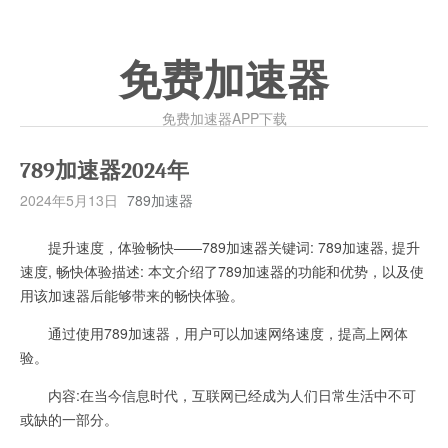
免费加速器
免费加速器APP下载
789加速器2024年
2024年5月13日
789加速器
提升速度，体验畅快——789加速器关键词: 789加速器, 提升
速度, 畅快体验描述: 本文介绍了789加速器的功能和优势，以及使
用该加速器后能够带来的畅快体验。
通过使用789加速器，用户可以加速网络速度，提高上网体
验。
内容:在当今信息时代，互联网已经成为人们日常生活中不可
或缺的一部分。