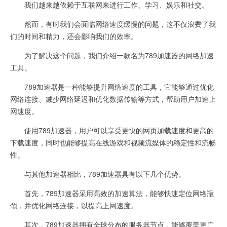
我们越来越依赖于互联网来进行工作、学习、娱乐和社交。
然而，有时我们会面临网络速度缓慢的问题，这不仅浪费了我
们的时间和精力，还会影响我们的效率。
为了解决这个问题，我们介绍一款名为789加速器的网络加速
工具。
789加速器是一种能够提升网络速度的工具，它能够通过优化
网络连接、减少网络延迟和优化数据传输等方式，帮助用户加速上
网速度。
使用789加速器，用户可以享受更快的网页加载速度和更高的
下载速度，同时也能够提高在线游戏和视频流媒体的稳定性和流畅
性。
与其他加速器相比，789加速器具有以下几个优势。
首先，789加速器采用高效的加速算法，能够快速定位网络瓶
颈，并优化网络连接，以提高上网速度。
其次，789加速器拥有全球分布的服务器节点，能够覆盖更广