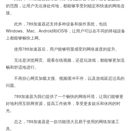
的范围，让用户无论身处何地，都能够享受到稳定和快速的网络连
接。
此外，789加速器还支持多种设备和操作系统，包括
Windows、Mac、Android和iOS等，让用户可以在不同的终端设备
上都能够畅快上网。
使用789加速器后，用户能够明显感受到网络速度的提升。
无论是浏览网页、观看在线视频，还是玩游戏，都能够更加流
畅和舒适地进行。
不再担心网页加载太慢、视频缓冲不停，以及游戏延迟过高的
问题。
789加速器为我们提供了一个畅快的网络环境，让我们能够更
好地利用互联网资源，提高工作效率，享受更多娱乐和休闲的时
光。
总之，789加速器是一款功能强大且易于使用的网络加速工
具。