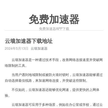
免费加速器
免费加速器APP下载
云墙加速器下载地址
2024年5月13日
云墙加速器
云墙加速器是一种通过技术手段，改善网络连接速度并突破网
络限制的工具。
当用户遇到地域限制或被防火墙封锁时，云墙加速器能够通过
自动选择最佳线路，来加速网络连接，并突破这些限制。
不仅如此，云墙加速器还能够优化网速，提供更快的上网体
验。
云墙加速器可应用于多种场景，例如在办公室或学校，通过云