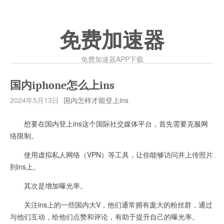
免费加速器
免费加速器APP下载
国内iphone怎么上ins
2024年5月13日
国内怎样才能登上ins
想要在国内登上ins这个国际社交媒体平台，首先需要克服网
络限制。
使用虚拟私人网络（VPN）等工具，让你能够访问并上传照片
到ins上。
其次是增加曝光率。
关注ins上的一些国内大V，他们通常拥有庞大的粉丝群，通过
与他们互动，给他们点赞和评论，有助于提升自己的曝光率。