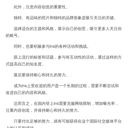
此外，注意内容创造的重要性。
独特、有品味的照片和独特的品牌形象是吸引关注的关键。
选择适合的主题和风格，展示自己的创意，吸引更多人关注你
的账号。
同时，也要积极参与ins的各种活动和挑战。
跟上流行的标签和话题，参与有互动性的活动，通过这样的方
式提高自己的知名度。
最后要保持耐心和持久的努力。
成为ins上受欢迎的用户是一个长期的过程，需要不断尝试和
改进自己的内容和风格。
总而言之，在国内登上ins需要克服网络限制，增加曝光率，
注重内容创造，并保持耐心和持久的努力。
只要付出足够的努力，就有可能获得在这个国际社交媒体平台
上的认可和成功。