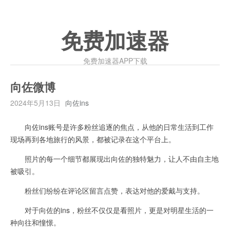
免费加速器
免费加速器APP下载
向佐微博
2024年5月13日
向佐ins
向佐ins账号是许多粉丝追逐的焦点，从他的日常生活到工作
现场再到各地旅行的风景，都被记录在这个平台上。
照片的每一个细节都展现出向佐的独特魅力，让人不由自主地
被吸引。
粉丝们纷纷在评论区留言点赞，表达对他的爱戴与支持。
对于向佐的ins，粉丝不仅仅是看照片，更是对明星生活的一
种向往和憧憬。