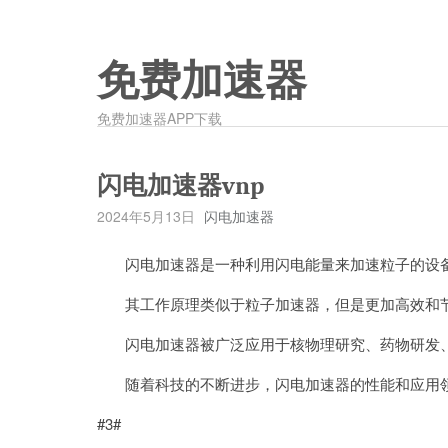
免费加速器
免费加速器APP下载
闪电加速器vnp
2024年5月13日
闪电加速器
闪电加速器是一种利用闪电能量来加速粒子的设备
其工作原理类似于粒子加速器，但是更加高效和
闪电加速器被广泛应用于核物理研究、药物研发、
随着科技的不断进步，闪电加速器的性能和应用领
#3#