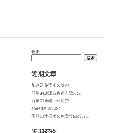
搜索
搜索
论
近期文章
加速器免费永久版vn
好用的加速器免费白嫖方法
百度加速器下载免费
speed测速2024
手游加速器永久免费版白嫖方法
近期评论