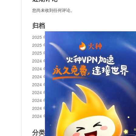
您尚未收到任何评论。
归档
2025 年 11 月
2025 年 10 月
2025 年 1 月
2024 年 12 月
2024 年 11 月
2024 年 10 月
2024 年 9 月
2024 年 8 月
2024 年 7 月
2024 年 6 月
2024 年 5 月
分类目录