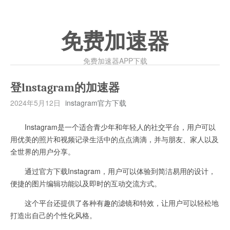
免费加速器
免费加速器APP下载
登lnstagram的加速器
2024年5月12日
instagram官方下载
Instagram是一个适合青少年和年轻人的社交平台，用户可以
用优美的照片和视频记录生活中的点点滴滴，并与朋友、家人以及
全世界的用户分享。
通过官方下载Instagram，用户可以体验到简洁易用的设计，
便捷的图片编辑功能以及即时的互动交流方式。
这个平台还提供了各种有趣的滤镜和特效，让用户可以轻松地
打造出自己的个性化风格。