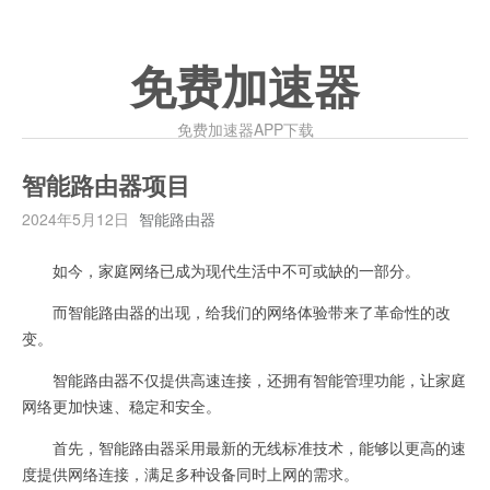
免费加速器
免费加速器APP下载
智能路由器项目
2024年5月12日
智能路由器
如今，家庭网络已成为现代生活中不可或缺的一部分。
而智能路由器的出现，给我们的网络体验带来了革命性的改
变。
智能路由器不仅提供高速连接，还拥有智能管理功能，让家庭
网络更加快速、稳定和安全。
首先，智能路由器采用最新的无线标准技术，能够以更高的速
度提供网络连接，满足多种设备同时上网的需求。