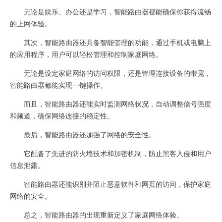
无论是娱乐、办公还是学习，智能路由器都能确保你获得流畅
的上网体验。
其次，智能路由器还具备智能管理的功能，通过手机或电脑上
的应用程序，用户可以轻松管理和控制家庭网络。
无论是设定家庭网络的访问权限，还是管理连接设备的带宽，
智能路由器都能实现一键操作。
而且，智能路由器还能实时监测网络状况，自动调整信号强度
和频道，确保网络连接的稳定性。
最后，智能路由器还加强了网络的安全性。
它配备了先进的防火墙技术和加密机制，防止黑客入侵和用户
信息泄露。
智能路由器还能识别并阻止恶意软件和网页的访问，保护家庭
网络的安全。
总之，智能路由器的出现重新定义了家庭网络体验。