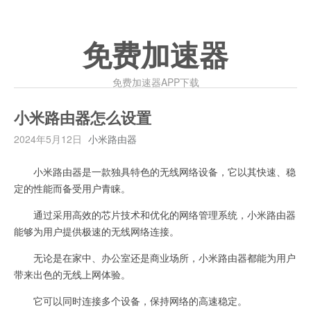
免费加速器
免费加速器APP下载
小米路由器怎么设置
2024年5月12日
小米路由器
小米路由器是一款独具特色的无线网络设备，它以其快速、稳
定的性能而备受用户青睐。
通过采用高效的芯片技术和优化的网络管理系统，小米路由器
能够为用户提供极速的无线网络连接。
无论是在家中、办公室还是商业场所，小米路由器都能为用户
带来出色的无线上网体验。
它可以同时连接多个设备，保持网络的高速稳定。