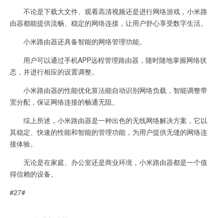
不论是下载大文件、观看高清视频还是进行网络游戏，小米路
由器都能提供流畅、稳定的网络连接，让用户舒心享受数字生活。
小米路由器还具备智能的网络管理功能。
用户可以通过手机APP远程管理路由器，随时随地掌握网络状
态，并进行相应的设置调整。
小米路由器的性能优化算法能自动识别网络负载，智能调整带
宽分配，保证网络连接的畅通无阻。
综上所述，小米路由器是一种出色的无线网络解决方案，它以
其稳定、快速的性能和智能的管理功能，为用户提供无缝的网络连
接体验。
无论是在家庭、办公室还是商业环境，小米路由器都是一个值
得信赖的设备。
#27#