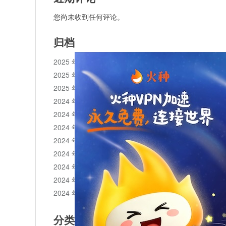
您尚未收到任何评论。
归档
2025 年 11 月
2025 年 10 月
2025 年 1 月
2024 年 12 月
2024 年 11 月
2024 年 10 月
2024 年 9 月
2024 年 8 月
2024 年 7 月
2024 年 6 月
2024 年 5 月
分类目录