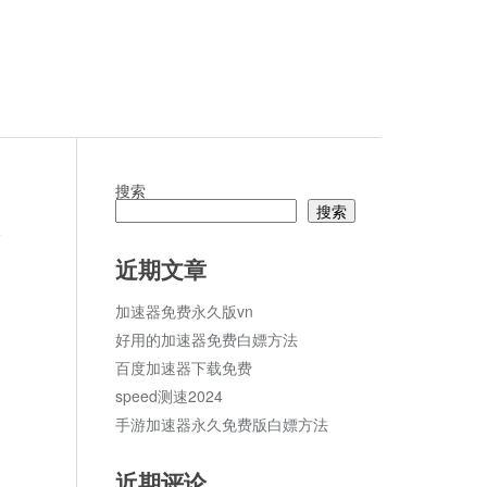
搜索
搜索
论
近期文章
加速器免费永久版vn
好用的加速器免费白嫖方法
百度加速器下载免费
speed测速2024
手游加速器永久免费版白嫖方法
近期评论