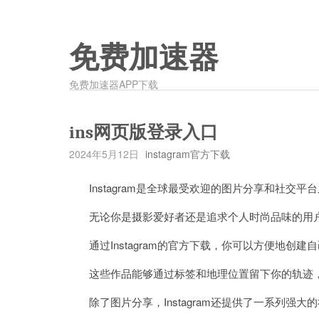
免费加速器
免费加速器APP下载
ins网页版登录入口
2024年5月12日
instagram官方下载
Instagram是全球最受欢迎的图片分享和社交平
无论你是摄影爱好者还是追求个人时尚品味的用户，In
通过Instagram的官方下载，你可以方便地创
这些作品能够通过标签和地理位置留下你的轨迹，
除了图片分享，Instagram还提供了一系列强大