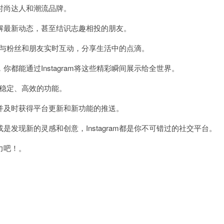
尚达人和潮流品牌。
最新动态，甚至结识志趣相投的朋友。
能够与粉丝和朋友实时互动，分享生活中的点滴。
能通过Instagram将这些精彩瞬间展示给全世界。
最稳定、高效的功能。
及时获得平台更新和新功能的推送。
现新的灵感和创意，Instagram都是你不可错过的社交平台。
力吧！。