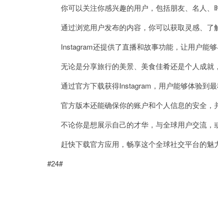
你可以关注你感兴趣的用户，包括朋友、名人、时
通过浏览用户发布的内容，你可以获取灵感、了解
Instagram还提供了直播和故事功能，让用户
无论是分享旅行的美景、美食佳肴还是个人成就，你都
通过官方下载获得Instagram，用户能够体验到
官方版本还能确保你的账户和个人信息的安全，并
不论你是想展示自己的才华，与全球用户交流，或是发
赶快下载官方应用，畅享这个全球社交平台的魅
#24#