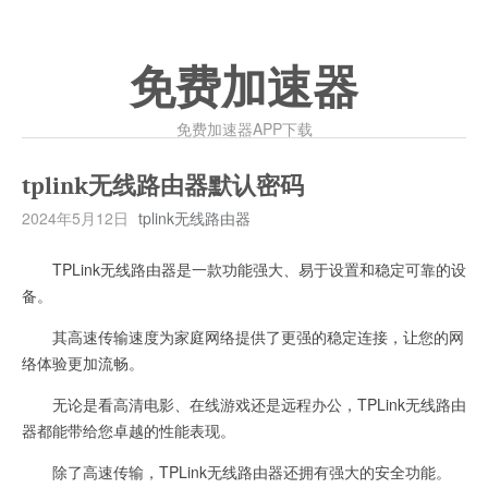
免费加速器
免费加速器APP下载
tplink无线路由器默认密码
2024年5月12日
tplink无线路由器
TPLink无线路由器是一款功能强大、易于设置和稳定可靠的设
备。
其高速传输速度为家庭网络提供了更强的稳定连接，让您的网
络体验更加流畅。
无论是看高清电影、在线游戏还是远程办公，TPLink无线路由
器都能带给您卓越的性能表现。
除了高速传输，TPLink无线路由器还拥有强大的安全功能。