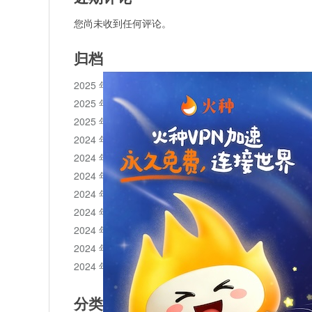
您尚未收到任何评论。
归档
2025 年 11 月
2025 年 10 月
2025 年 1 月
2024 年 12 月
2024 年 11 月
2024 年 10 月
2024 年 9 月
2024 年 8 月
2024 年 7 月
2024 年 6 月
2024 年 5 月
分类目录