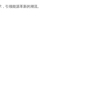
，引领能源革新的潮流。