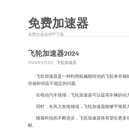
免费加速器
免费加速器APP下载
飞轮加速器2024
2024年5月3日
飞轮加速器
飞轮加速器是一种利用机械能转动的飞轮来存储能
存储和供应不稳定的问题。
在电动汽车领域，飞轮加速器可以提高车辆的动力
同时，在风力发电领域，飞轮加速器能够平衡风力
随着科技的不断进步，飞轮加速器将有望在更多领
献。