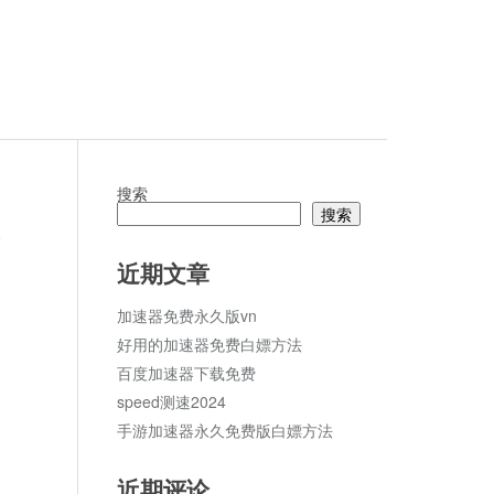
搜索
搜索
论
近期文章
加速器免费永久版vn
好用的加速器免费白嫖方法
百度加速器下载免费
speed测速2024
手游加速器永久免费版白嫖方法
近期评论