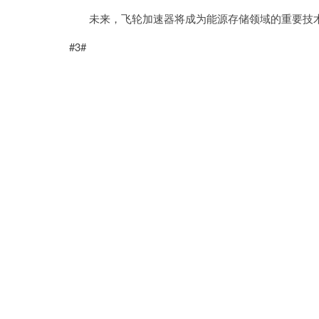
未来，飞轮加速器将成为能源存储领域的重要技术
#3#