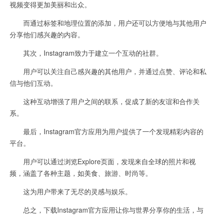
视频变得更加美丽和出众。
而通过标签和地理位置的添加，用户还可以方便地与其他用户
分享他们感兴趣的内容。
其次，Instagram致力于建立一个互动的社群。
用户可以关注自己感兴趣的其他用户，并通过点赞、评论和私
信与他们互动。
这种互动增强了用户之间的联系，促成了新的友谊和合作关
系。
最后，Instagram官方应用为用户提供了一个发现精彩内容的
平台。
用户可以通过浏览Explore页面，发现来自全球的照片和视
频，涵盖了各种主题，如美食、旅游、时尚等。
这为用户带来了无尽的灵感与娱乐。
总之，下载Instagram官方应用让你与世界分享你的生活，与