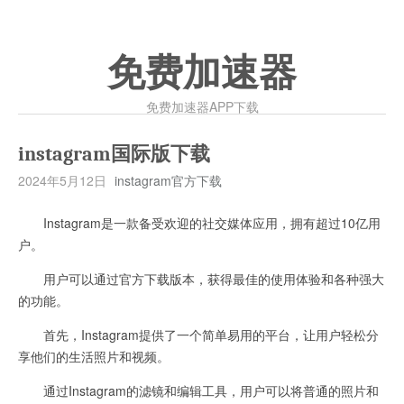
免费加速器
免费加速器APP下载
instagram国际版下载
2024年5月12日
instagram官方下载
Instagram是一款备受欢迎的社交媒体应用，拥有超过10亿用
户。
用户可以通过官方下载版本，获得最佳的使用体验和各种强大
的功能。
首先，Instagram提供了一个简单易用的平台，让用户轻松分
享他们的生活照片和视频。
通过Instagram的滤镜和编辑工具，用户可以将普通的照片和