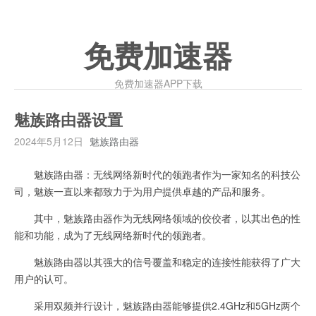
免费加速器
免费加速器APP下载
魅族路由器设置
2024年5月12日
魅族路由器
魅族路由器：无线网络新时代的领跑者作为一家知名的科技公
司，魅族一直以来都致力于为用户提供卓越的产品和服务。
其中，魅族路由器作为无线网络领域的佼佼者，以其出色的性
能和功能，成为了无线网络新时代的领跑者。
魅族路由器以其强大的信号覆盖和稳定的连接性能获得了广大
用户的认可。
采用双频并行设计，魅族路由器能够提供2.4GHz和5GHz两个