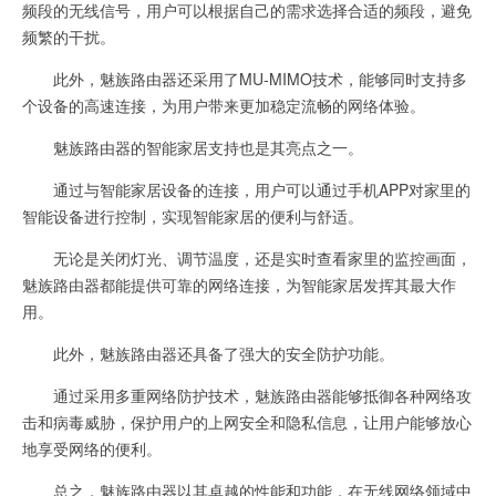
频段的无线信号，用户可以根据自己的需求选择合适的频段，避免
频繁的干扰。
此外，魅族路由器还采用了MU-MIMO技术，能够同时支持多
个设备的高速连接，为用户带来更加稳定流畅的网络体验。
魅族路由器的智能家居支持也是其亮点之一。
通过与智能家居设备的连接，用户可以通过手机APP对家里的
智能设备进行控制，实现智能家居的便利与舒适。
无论是关闭灯光、调节温度，还是实时查看家里的监控画面，
魅族路由器都能提供可靠的网络连接，为智能家居发挥其最大作
用。
此外，魅族路由器还具备了强大的安全防护功能。
通过采用多重网络防护技术，魅族路由器能够抵御各种网络攻
击和病毒威胁，保护用户的上网安全和隐私信息，让用户能够放心
地享受网络的便利。
总之，魅族路由器以其卓越的性能和功能，在无线网络领域中