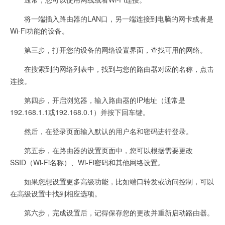
将一端插入路由器的LAN口，另一端连接到电脑的网卡或者是
Wi-Fi功能的设备。
第三步，打开您的设备的网络设置界面，查找可用的网络。
在搜索到的网络列表中，找到与您的路由器对应的名称，点击
连接。
第四步，开启浏览器，输入路由器的IP地址（通常是
192.168.1.1或192.168.0.1）并按下回车键。
然后，在登录页面输入默认的用户名和密码进行登录。
第五步，在路由器的设置页面中，您可以根据需要更改
SSID（Wi-Fi名称）、Wi-Fi密码和其他网络设置。
如果您想设置更多高级功能，比如端口转发或访问控制，可以
在高级设置中找到相应选项。
第六步，完成设置后，记得保存您的更改并重新启动路由器。