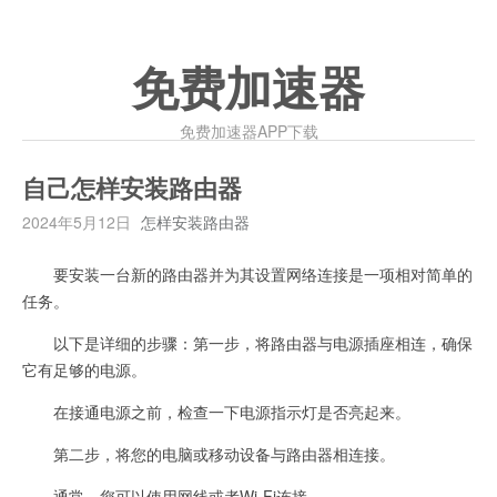
免费加速器
免费加速器APP下载
自己怎样安装路由器
2024年5月12日
怎样安装路由器
要安装一台新的路由器并为其设置网络连接是一项相对简单的
任务。
以下是详细的步骤：第一步，将路由器与电源插座相连，确保
它有足够的电源。
在接通电源之前，检查一下电源指示灯是否亮起来。
第二步，将您的电脑或移动设备与路由器相连接。
通常，您可以使用网线或者Wi-Fi连接。