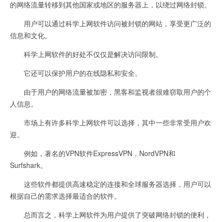
的网络流量转移到其他国家或地区的服务器上，以绕过网络封锁。
用户可以通过科学上网软件访问被封锁的网站，享受更广泛的
信息和文化。
科学上网软件的好处不仅仅是解决访问限制。
它还可以保护用户的在线隐私和安全。
由于用户的网络流量被加密，黑客和监视者很难窃取用户的个
人信息。
市场上有许多科学上网软件可以选择，其中一些非常受用户欢
迎。
例如，著名的VPN软件ExpressVPN，NordVPN和
Surfshark。
这些软件都提供高速稳定的连接和全球服务器选择，用户可以
根据自己的需求选择最适合的软件。
总而言之，科学上网软件为用户提供了突破网络封锁的便利，