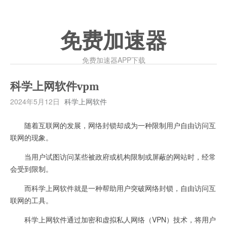
免费加速器
免费加速器APP下载
科学上网软件vpm
2024年5月12日
科学上网软件
随着互联网的发展，网络封锁却成为一种限制用户自由访问互
联网的现象。
当用户试图访问某些被政府或机构限制或屏蔽的网站时，经常
会受到限制。
而科学上网软件就是一种帮助用户突破网络封锁，自由访问互
联网的工具。
科学上网软件通过加密和虚拟私人网络（VPN）技术，将用户