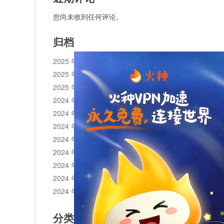
您尚未收到任何评论。
归档
2025 年 11 月
2025 年 10 月
2025 年 1 月
2024 年 12 月
2024 年 11 月
2024 年 10 月
2024 年 9 月
2024 年 8 月
2024 年 7 月
2024 年 6 月
2024 年 5 月
分类目录