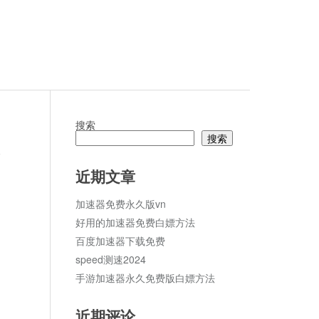
搜索
搜索
论
近期文章
加速器免费永久版vn
好用的加速器免费白嫖方法
百度加速器下载免费
speed测速2024
手游加速器永久免费版白嫖方法
近期评论