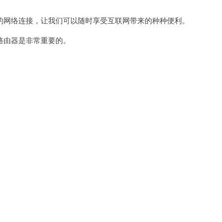
网络连接，让我们可以随时享受互联网带来的种种便利。
由器是非常重要的。