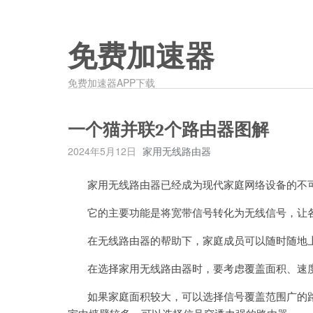
免费加速器
免费加速器APP下载
一个猫并联2个路由器图解
2024年5月12日
家用无线路由器
家用无线路由器已经成为现代家庭网络设备的不
它的主要功能是将宽带信号转化为无线信号，让各
在无线路由器的帮助下，家庭成员可以随时随地上
在选择家用无线路由器时，要考虑覆盖面积、速度
如果家庭面积较大，可以选择信号覆盖范围广的路