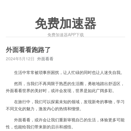
免费加速器
免费加速器APP下载
外面看看跑路了
2024年5月12日
外面看看
生活中常常被琐事所困扰，让人忙碌的同时也让人迷失自我。
然而，当我们不再局限于熟悉的生活圈，勇敢地踏出舒适区，
外面看看世界的美好时，或许会发现，世界是如此广阔多彩。
在旅行中，我们可以探索未知的领域，发现新奇的事物，学习
不同文化的魅力，激发内心的热情和憧憬。
外面看看，或许会让我们重新审视自己的生活，体验更多可能
性，也能给我们带来新的启示和感悟。