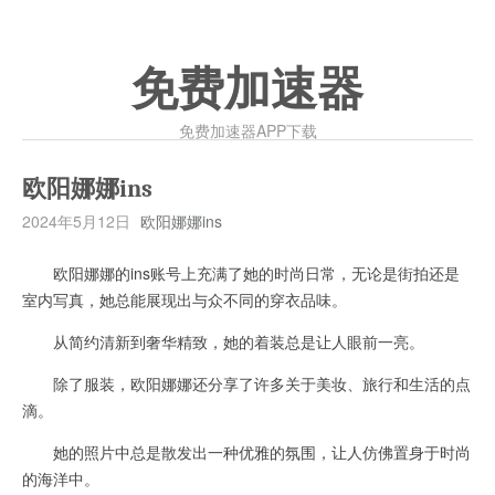
免费加速器
免费加速器APP下载
欧阳娜娜ins
2024年5月12日
欧阳娜娜ins
欧阳娜娜的ins账号上充满了她的时尚日常，无论是街拍还是
室内写真，她总能展现出与众不同的穿衣品味。
从简约清新到奢华精致，她的着装总是让人眼前一亮。
除了服装，欧阳娜娜还分享了许多关于美妆、旅行和生活的点
滴。
她的照片中总是散发出一种优雅的氛围，让人仿佛置身于时尚
的海洋中。