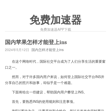
免费加速器
免费加速器APP下载
国内苹果怎样才能登上ins
2024年5月12日
国内怎样才能登上ins
在这个网络时代，国际社交平台成为了人们分享生活的重要窗
口之一。
然而，对于许多国内用户来说，如何登上国际社交平台INS并
分享自己的照片和故事，却似乎是一个难题。
下面将给出一些建议，帮助国内用户攀登上INS。
首先，要熟悉INS的使用规则和注意事项。
INS以图文为主，注重原创和个性化，所以在发布内容时要注