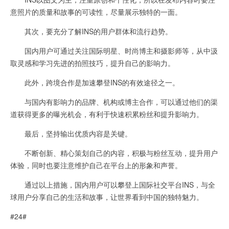
意照片的质量和故事的可读性，尽量展示独特的一面。
其次，要充分了解INS的用户群体和流行趋势。
国内用户可通过关注国际明星、时尚博主和摄影师等，从中汲
取灵感和学习先进的拍照技巧，提升自己的影响力。
此外，跨境合作是加速攀登INS的有效途径之一。
与国内有影响力的品牌、机构或博主合作，可以通过他们的渠
道获得更多的曝光机会，有利于快速积累粉丝和提升影响力。
最后，坚持输出优质内容是关键。
不断创新、精心策划自己的内容，积极与粉丝互动，提升用户
体验，同时也要注意维护自己在平台上的形象和声誉。
通过以上措施，国内用户可以攀登上国际社交平台INS，与全
球用户分享自己的生活和故事，让世界看到中国的独特魅力。
#24#