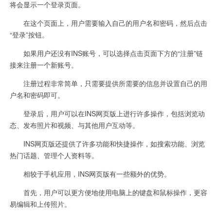
将会显示一个登录页面。
在这个页面上，用户需要输入自己的用户名和密码，然后点击
“登录”按钮。
如果用户还没有INS账号，可以选择点击页面下方的“注册”链
接来注册一个新账号。
注册过程非常简单，只需要提供所需要的信息并设置自己的用
户名和密码即可。
登录后，用户可以在INS网页版上进行许多操作，包括浏览动
态、发布照片和视频、与其他用户互动等。
INS网页版还提供了许多功能和快捷操作，如搜索功能、浏览
热门话题、管理个人资料等。
相较于手机应用，INS网页版有一些额外的优势。
首先，用户可以更方便地使用电脑上的键盘和鼠标操作，更容
易编辑和上传照片。