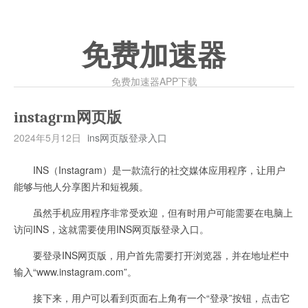
免费加速器
免费加速器APP下载
instagrm网页版
2024年5月12日
ins网页版登录入口
INS（Instagram）是一款流行的社交媒体应用程序，让用户
能够与他人分享图片和短视频。
虽然手机应用程序非常受欢迎，但有时用户可能需要在电脑上
访问INS，这就需要使用INS网页版登录入口。
要登录INS网页版，用户首先需要打开浏览器，并在地址栏中
输入“www.instagram.com”。
接下来，用户可以看到页面右上角有一个“登录”按钮，点击它