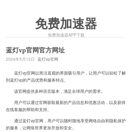
免费加速器
免费加速器APP下载
蓝灯vp官网官方网址
2024年5月12日
蓝灯vp官网
蓝灯vp官网以简洁直观的界面吸引用户，让用户可以轻松了解
到蓝灯vp的产品优势和服务特点。
该官网提供多种语言版本，满足全球用户的需求。
用户可以通过官网获取最新的产品信息和优惠活动，以及获得
在线客服的帮助和支持。
通过蓝灯vp官网，用户可以随时随地享受网络自由和隐私保护
的服务，让网络世界更加开放和安全。