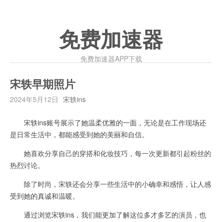
免费加速器
免费加速器APP下载
宋轶早期照片
2024年5月12日
宋轶ins
宋轶ins账号展示了她温柔优雅的一面，无论是在工作现场还
是日常生活中，都能感受到她的美丽和自信。
她喜欢分享自己的穿搭和化妆技巧，每一次更新都引起粉丝的
热烈讨论。
除了时尚，宋轶还会分享一些生活中的小确幸和感悟，让人感
受到她的真诚和温暖。
通过浏览宋轶ins，我们能更加了解这位多才多艺的演员，也