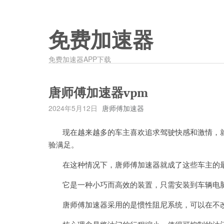
免费加速器
免费加速器APP下载
唐师傅加速器vpm
2024年5月12日
唐师傅加速器
现在越来越多的车主喜欢追求驾驶快感和激情，就
验满足。
在这种情况下，唐师傅加速器就成了这些车主的
它是一种小巧而高效的装置，只需安装到车辆电脑控
唐师傅加速器采用的是惯性阻尼系统，可以在不改