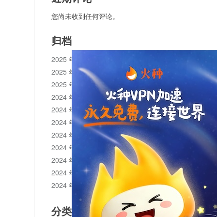
您尚未收到任何评论。
归档
2025 年 11 月
2025 年 10 月
2025 年 1 月
2024 年 12 月
2024 年 11 月
2024 年 10 月
2024 年 9 月
2024 年 8 月
2024 年 7 月
2024 年 6 月
2024 年 5 月
分类目录