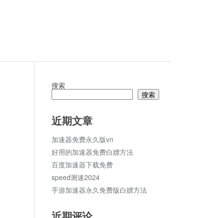
搜索
搜索
论
近期文章
加速器免费永久版vn
好用的加速器免费白嫖方法
百度加速器下载免费
speed测速2024
手游加速器永久免费版白嫖方法
近期评论