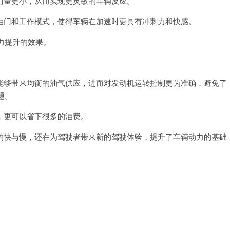
量更小，从而实现更灵敏的车辆反应。
门和工作模式，使得车辆在加速时更具有冲刺力和快感。
力提升的效果。
够带来均衡的油气供应，进而对发动机运转控制更为准确，避免了
题。
更可以省下很多的油费。
快与慢，还在为驾驶者带来新的驾驶体验，提升了车辆动力的基础