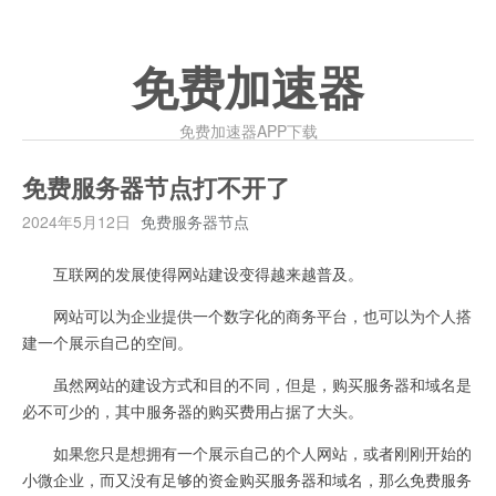
免费加速器
免费加速器APP下载
免费服务器节点打不开了
2024年5月12日
免费服务器节点
互联网的发展使得网站建设变得越来越普及。
网站可以为企业提供一个数字化的商务平台，也可以为个人搭
建一个展示自己的空间。
虽然网站的建设方式和目的不同，但是，购买服务器和域名是
必不可少的，其中服务器的购买费用占据了大头。
如果您只是想拥有一个展示自己的个人网站，或者刚刚开始的
小微企业，而又没有足够的资金购买服务器和域名，那么免费服务