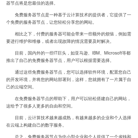
器节点将是您最佳的选择。
免费服务器节点是一种基于云计算技术的提供者，它提供了一
个免费的服务器节点，让您轻松分享您的网站。
相比之下，付费的服务器可能会带来一些额外的烦恼，例如需
要进行维护和维修，或者出现故障的情况需要及时解决。
目前，国内外的一些IT巨头，如亚马逊、IBM、Microsoft等都
推出了自己的免费服务器节点，用户可以根据需要选择。
通过这些免费服务器节点，您可以选择软件环境，配置您自己
的开发环境，并将您的网站部署到，这样，您就拥有了一片属于自
己的云端空间。
在免费服务器节点的帮助下，用户可以轻松搭建自己的网站，
这给予了很多人更多的自由和空间。
目前，云计算技术越来越成熟，有越来越多的企业和个人选择
在云端上构建自己的数字服务。
总之，免费服务器节点为中小型企业和个人提供了一个省钱和