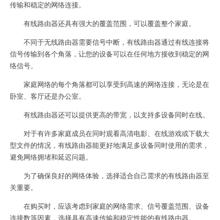
传输和稳定的网络连接。
有线路由器还具有强大的覆盖范围，可以覆盖整个家庭。
不同于无线路由器需要信号中断，有线路由器通过有线连接将
信号传输到各个角落，让您的设备可以在任何地方接收到稳定的网
络信号。
家庭网络的每个角落都可以享受到高速的网络连接，无论是在
卧室、客厅还是办公室。
有线路由器还可以提供更高的带宽，以支持多设备同时在线。
对于有许多家庭成员在同时观看高清电影、在线游戏或下载大
型文件的情况，有线路由器能更好地满足多设备同时使用的需求，
避免网络拥堵和延迟问题。
为了确保良好的网络体验，选择适合自己需求的有线路由器至
关重要。
在购买时，应该考虑到家庭的网络需求、信号覆盖范围、设备
连接数等因素，选择具有高速传输和稳定性能的有线路由器。