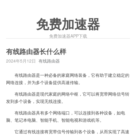
免费加速器
免费加速器APP下载
有线路由器长什么样
2024年5月12日
有线路由器
有线路由器是一种必备的家庭网络装备，它有助于建立稳定的
网络连接，并为多个设备提供高速传输。
有线路由器是现代家庭的网络中枢，它可以将宽带网络信号转
发到多个设备，实现无线连接。
有线路由器具有多个网络端口，可以连接到各种设备，如电
脑、笔记本电脑、智能手机、智能电视和游戏机等。
它通过有线连接将宽带信号传输到各个设备，从而实现了高速