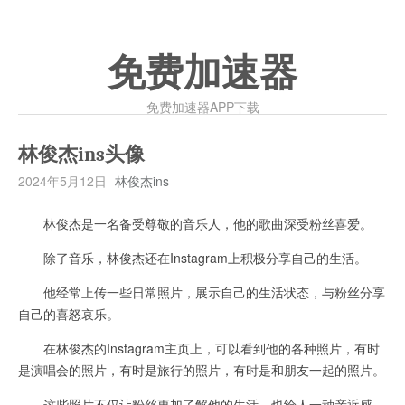
免费加速器
免费加速器APP下载
林俊杰ins头像
2024年5月12日
林俊杰ins
林俊杰是一名备受尊敬的音乐人，他的歌曲深受粉丝喜爱。
除了音乐，林俊杰还在Instagram上积极分享自己的生活。
他经常上传一些日常照片，展示自己的生活状态，与粉丝分享
自己的喜怒哀乐。
在林俊杰的Instagram主页上，可以看到他的各种照片，有时
是演唱会的照片，有时是旅行的照片，有时是和朋友一起的照片。
这些照片不仅让粉丝更加了解他的生活，也给人一种亲近感。