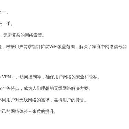
之一。
松上手。
，无需复杂的网络设置。
，根据用户需求智能扩展WiFi覆盖范围，解决了家庭中网络信号弱
VPN）、访问控制等，确保用户网络的安全和隐私。
全等特点，成为人们理想的无线网络解决方案。
同用户对无线网络的需求，赢得用户的赞誉。
己的网络体验带来质的提升。