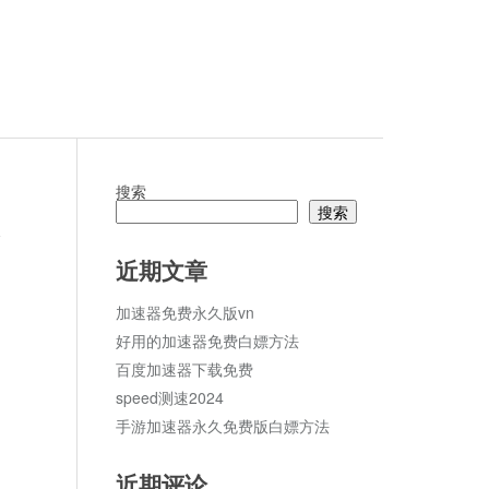
搜索
搜索
论
近期文章
加速器免费永久版vn
好用的加速器免费白嫖方法
百度加速器下载免费
speed测速2024
手游加速器永久免费版白嫖方法
近期评论