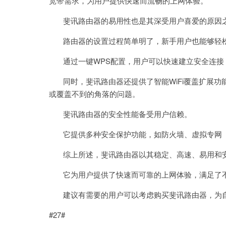
宽带需求，为用户提供快速而流畅的上网体验。
斐讯路由器的易用性也是其深受用户喜爱的原因
路由器的设置过程简单明了，新手用户也能够轻
通过一键WPS配置，用户可以快速建立安全连接
同时，斐讯路由器还提供了智能WiFi覆盖扩展功能
或覆盖不到的角落的问题。
斐讯路由器的安全性能备受用户信赖。
它提供多种安全保护功能，如防火墙、虚拟专网（
综上所述，斐讯路由器以其稳定、高速、易用和安
它为用户提供了快速而可靠的上网体验，满足了不
建议有需要的用户可以考虑购买斐讯路由器，为自
#27#