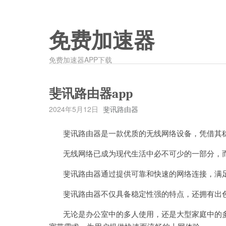
免费加速器
免费加速器APP下载
斐讯路由器app
2024年5月12日
斐讯路由器
斐讯路由器是一款优质的无线网络设备，凭借其稳
无线网络已成为现代生活中必不可少的一部分，而
斐讯路由器通过提供可靠和快速的网络连接，满足
斐讯路由器不仅具备稳定性强的特点，还拥有出
无论是办公室中的多人使用，还是大型家庭中的多