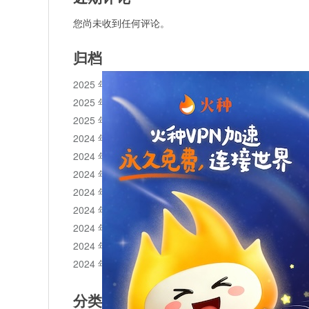
您尚未收到任何评论。
归档
2025 年 11 月
2025 年 10 月
2025 年 1 月
2024 年 12 月
2024 年 11 月
2024 年 10 月
2024 年 9 月
2024 年 8 月
2024 年 7 月
2024 年 6 月
2024 年 5 月
分类目录