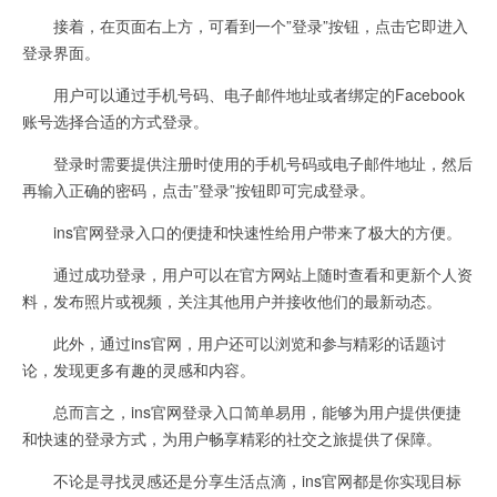
接着，在页面右上方，可看到一个”登录”按钮，点击它即进入
登录界面。
用户可以通过手机号码、电子邮件地址或者绑定的Facebook
账号选择合适的方式登录。
登录时需要提供注册时使用的手机号码或电子邮件地址，然后
再输入正确的密码，点击”登录”按钮即可完成登录。
ins官网登录入口的便捷和快速性给用户带来了极大的方便。
通过成功登录，用户可以在官方网站上随时查看和更新个人资
料，发布照片或视频，关注其他用户并接收他们的最新动态。
此外，通过ins官网，用户还可以浏览和参与精彩的话题讨
论，发现更多有趣的灵感和内容。
总而言之，ins官网登录入口简单易用，能够为用户提供便捷
和快速的登录方式，为用户畅享精彩的社交之旅提供了保障。
不论是寻找灵感还是分享生活点滴，ins官网都是你实现目标