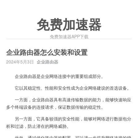
免费加速器
免费加速器APP下载
企业路由器怎么安装和设置
2024年5月3日
企业路由器
企业路由器是企业网络连接中的重要组成部分。
它以其稳定性、性能和安全性成为企业网络建设的首选设备。
一方面，企业路由器具有高速传输数据的能力，能够快速响应
多个终端设备的连接请求，保证数据传输的稳定性。
另一方面，它具备较强的安全性能，能够对网络进行数据包分
析和过滤，防止潜在的网络威胁。
此外，通过优化路由器的配置，可以进一步提升网络连接的稳