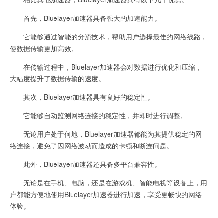
首先，Bluelayer加速器具备强大的加速能力。
它能够通过智能的分流技术，帮助用户选择最佳的网络线路，
使数据传输更加高效。
在传输过程中，Bluelayer加速器会对数据进行优化和压缩，
大幅度提升了数据传输的速度。
其次，Bluelayer加速器具有良好的稳定性。
它能够自动监测网络连接的稳定性，并即时进行调整。
无论用户处于何地，Bluelayer加速器都能为其提供稳定的网
络连接，避免了因网络波动而造成的卡顿和断连问题。
此外，Bluelayer加速器还具备多平台兼容性。
无论是在手机、电脑，还是在游戏机、智能电视等设备上，用
户都能方便地使用Bluelayer加速器进行加速，享受更畅快的网络
体验。