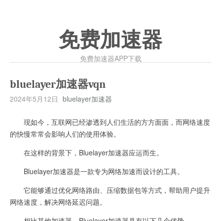
免费加速器
免费加速器APP下载
bluelayer加速器vqn
2024年5月12日
bluelayer加速器
现如今，互联网已经渗透到人们生活的方方面面，而网络速度
的快慢常常会影响人们的使用体验。
在这样的背景下，Bluelayer加速器应运而生。
Bluelayer加速器是一款专为网络加速而设计的工具。
它能够通过优化网络路由、压缩数据包等方式，帮助用户提升
网络速度，解决网络延迟问题。
相比其他加速器，Bluelayer加速器具有以下几个优势。