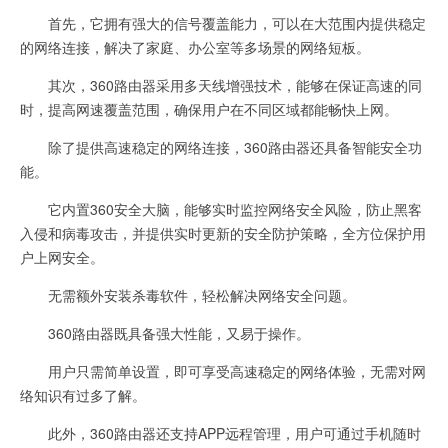
首先，它拥有强大的信号覆盖能力，可以在大范围内提供稳定
的网络连接，解决了家庭、办公室等多场景的网络短板。
其次，360路由器采用多天线增强技术，能够在保证高速的同
时，提高网速覆盖范围，确保用户在不同区域都能畅快上网。
除了提供高速稳定的网络连接，360路由器还具备智能安全功
能。
它内置360安全大脑，能够实时监控网络安全风险，防止黑客
入侵和病毒攻击，并提供实时更新的安全防护策略，全方位保护用
户上网安全。
无需额外安装杀毒软件，轻松解决网络安全问题。
360路由器既具备强大性能，又易于操作。
用户只需简单设置，即可享受高速稳定的网络体验，无需对网
络知识有过多了解。
此外，360路由器还支持APP远程管理，用户可通过手机随时