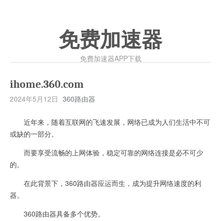
免费加速器
免费加速器APP下载
ihome.360.com
2024年5月12日
360路由器
近年来，随着互联网的飞速发展，网络已成为人们生活中不可
或缺的一部分。
而要享受流畅的上网体验，稳定可靠的网络连接是必不可少
的。
在此背景下，360路由器应运而生，成为提升网络速度的利
器。
360路由器具备多个优势。