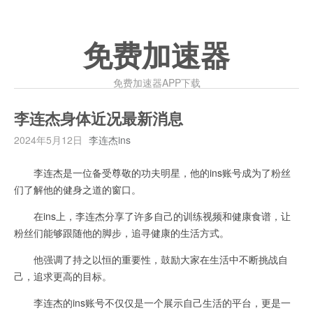
免费加速器
免费加速器APP下载
李连杰身体近况最新消息
2024年5月12日
李连杰ins
李连杰是一位备受尊敬的功夫明星，他的ins账号成为了粉丝
们了解他的健身之道的窗口。
在ins上，李连杰分享了许多自己的训练视频和健康食谱，让
粉丝们能够跟随他的脚步，追寻健康的生活方式。
他强调了持之以恒的重要性，鼓励大家在生活中不断挑战自
己，追求更高的目标。
李连杰的ins账号不仅仅是一个展示自己生活的平台，更是一