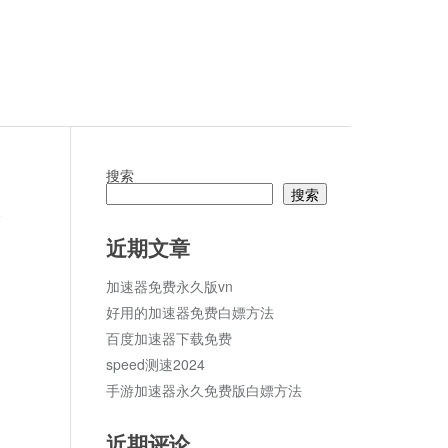
搜索
搜索
论
近期文章
加速器免费永久版vn
好用的加速器免费白嫖方法
百度加速器下载免费
speed测速2024
手游加速器永久免费版白嫖方法
近期评论