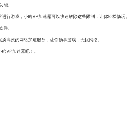
功能。
进行游戏，小哈VP加速器可以快速解除这些限制，让你轻松畅玩。
软件。
质高效的网络加速服务，让你畅享游戏，无忧网络。
哈VP加速器吧！。