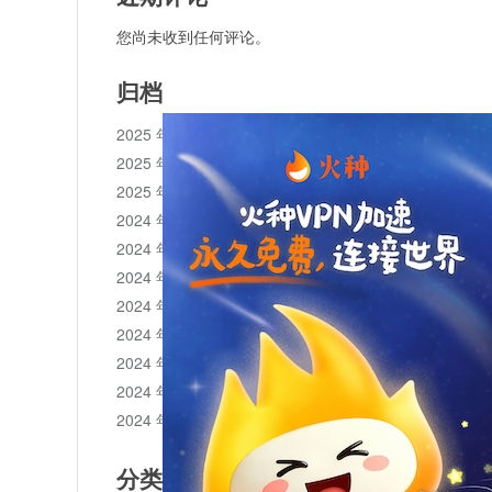
您尚未收到任何评论。
归档
2025 年 11 月
2025 年 10 月
2025 年 1 月
2024 年 12 月
2024 年 11 月
2024 年 10 月
2024 年 9 月
2024 年 8 月
2024 年 7 月
2024 年 6 月
2024 年 5 月
分类目录