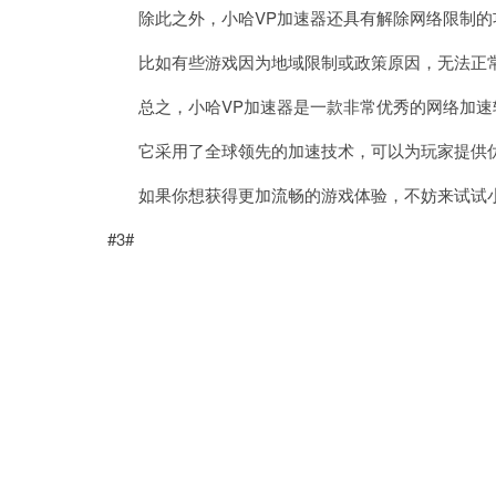
除此之外，小哈VP加速器还具有解除网络限制的
比如有些游戏因为地域限制或政策原因，无法正常
总之，小哈VP加速器是一款非常优秀的网络加速
它采用了全球领先的加速技术，可以为玩家提供优
如果你想获得更加流畅的游戏体验，不妨来试试小
#3#