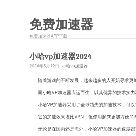
免费加速器
免费加速器APP下载
小哈vp加速器2024
2024年5月12日
小哈vp加速器
随着游戏的不断发展，越来越多的人开始寻求更加
而小哈VP加速器应运而生，以其优异的技术实力
小哈VP加速器采用了全球领先的加速技术，可以
它的加速效果堪比VPN，但使用起来更加方便简
无论是在国内还是海外，小哈VP加速器的速度都