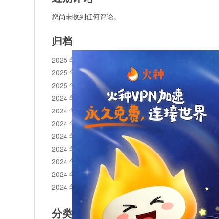
您尚未收到任何评论。
归档
2025 年 11 月
2025 年 10 月
2025 年 1 月
2024 年 12 月
2024 年 11 月
2024 年 10 月
2024 年 9 月
2024 年 8 月
2024 年 7 月
2024 年 6 月
2024 年 5 月
分类目录