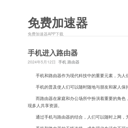
免费加速器
免费加速器APP下载
手机进入路由器
2024年5月12日
手机 路由器
手机和路由器作为现代科技中的重要元素，为人们
手机的普及使人们可以随时随地与朋友和家人保持
而路由器在家庭和办公场所中扮演着重要的角色，
现多人共享资源。
通过手机与路由器的结合，人们可以随时上网，