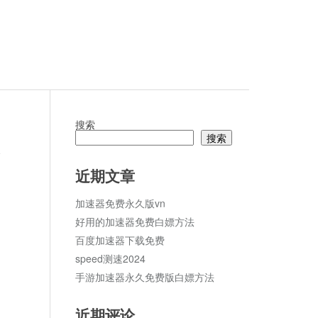
搜索
搜索
论
近期文章
加速器免费永久版vn
好用的加速器免费白嫖方法
百度加速器下载免费
speed测速2024
手游加速器永久免费版白嫖方法
近期评论