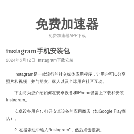
免费加速器
免费加速器APP下载
instagram手机安装包
2024年5月12日
instagram下载安装
Instagram是一款流行的社交媒体应用程序，让用户可以分享
照片和视频，并与朋友、家人以及全球用户社区互动。
下面将为您介绍如何在安卓设备和iPhone设备上下载和安装
Instagram。
安卓设备用户1. 打开安卓设备的应用商店（如Google Play商
店）。
2. 在搜索栏中输入“Instagram”，然后点击搜索。