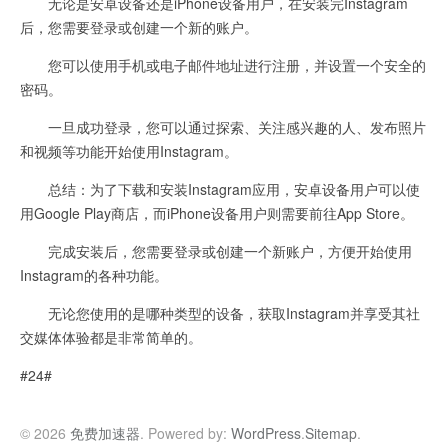
无论是安卓设备还是iPhone设备用户，在安装完Instagram
后，您需要登录或创建一个新的账户。
您可以使用手机或电子邮件地址进行注册，并设置一个安全的
密码。
一旦成功登录，您可以通过探索、关注感兴趣的人、发布照片
和视频等功能开始使用Instagram。
总结：为了下载和安装Instagram应用，安卓设备用户可以使
用Google Play商店，而iPhone设备用户则需要前往App Store。
完成安装后，您需要登录或创建一个新账户，方便开始使用
Instagram的各种功能。
无论您使用的是哪种类型的设备，获取Instagram并享受其社
交媒体体验都是非常简单的。
#24#
© 2026
免费加速器
. Powered by:
WordPress
.
Sitemap
.