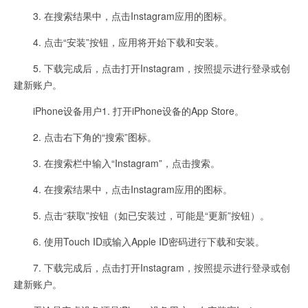
3. 在搜索结果中，点击Instagram应用的图标。
4. 点击“安装”按钮，应用将开始下载和安装。
5. 下载完成后，点击打开Instagram，按照提示进行登录或创
建新账户。
iPhone设备用户1. 打开iPhone设备的App Store。
2. 点击右下角的“搜索”图标。
3. 在搜索栏中输入“Instagram”，点击搜索。
4. 在搜索结果中，点击Instagram应用的图标。
5. 点击“获取”按钮（如已安装过，可能是“更新”按钮）。
6. 使用Touch ID或输入Apple ID密码进行下载和安装。
7. 下载完成后，点击打开Instagram，按照提示进行登录或创
建新账户。