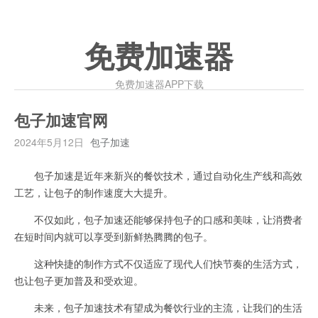
免费加速器
免费加速器APP下载
包子加速官网
2024年5月12日
包子加速
包子加速是近年来新兴的餐饮技术，通过自动化生产线和高效
工艺，让包子的制作速度大大提升。
不仅如此，包子加速还能够保持包子的口感和美味，让消费者
在短时间内就可以享受到新鲜热腾腾的包子。
这种快捷的制作方式不仅适应了现代人们快节奏的生活方式，
也让包子更加普及和受欢迎。
未来，包子加速技术有望成为餐饮行业的主流，让我们的生活