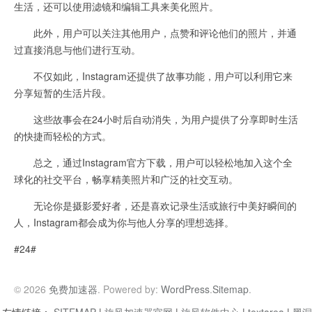
生活，还可以使用滤镜和编辑工具来美化照片。
此外，用户可以关注其他用户，点赞和评论他们的照片，并通
过直接消息与他们进行互动。
不仅如此，Instagram还提供了故事功能，用户可以利用它来
分享短暂的生活片段。
这些故事会在24小时后自动消失，为用户提供了分享即时生活
的快捷而轻松的方式。
总之，通过Instagram官方下载，用户可以轻松地加入这个全
球化的社交平台，畅享精美照片和广泛的社交互动。
无论你是摄影爱好者，还是喜欢记录生活或旅行中美好瞬间的
人，Instagram都会成为你与他人分享的理想选择。
#24#
© 2026
免费加速器
. Powered by:
WordPress
.
Sitemap
.