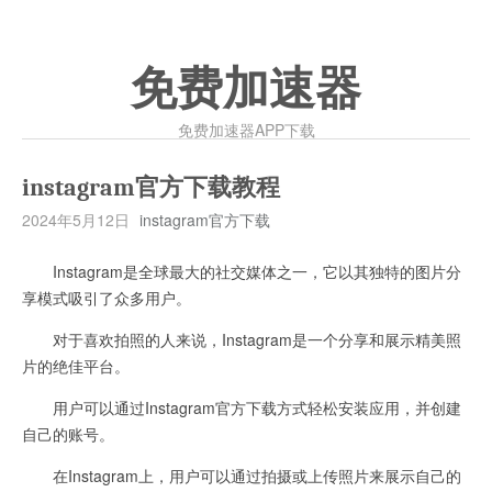
免费加速器
免费加速器APP下载
instagram官方下载教程
2024年5月12日
instagram官方下载
Instagram是全球最大的社交媒体之一，它以其独特的图片分
享模式吸引了众多用户。
对于喜欢拍照的人来说，Instagram是一个分享和展示精美照
片的绝佳平台。
用户可以通过Instagram官方下载方式轻松安装应用，并创建
自己的账号。
在Instagram上，用户可以通过拍摄或上传照片来展示自己的